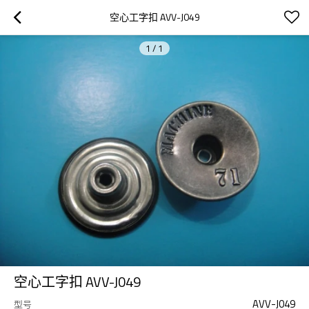
空心工字扣 AVV-J049
1
/
1
空心工字扣 AVV-J049
AVV-J049
型号