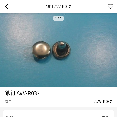
铆钉 AVV-R037
1
/
1
铆钉 AVV-R037
AVV-R037
型号