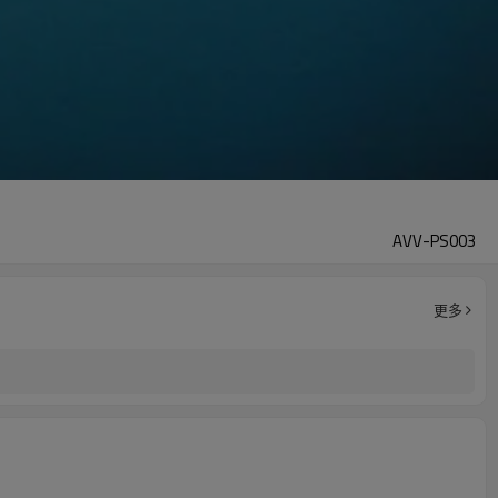
AVV-PS003
更多