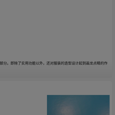
部分。即除了实用功能以外，还对服装的造型设计起到画龙点睛的作