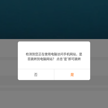
检测到您正在使用电脑访问手机网站，是
否跳转到电脑网站？ 点击“是”即可跳转
否
是