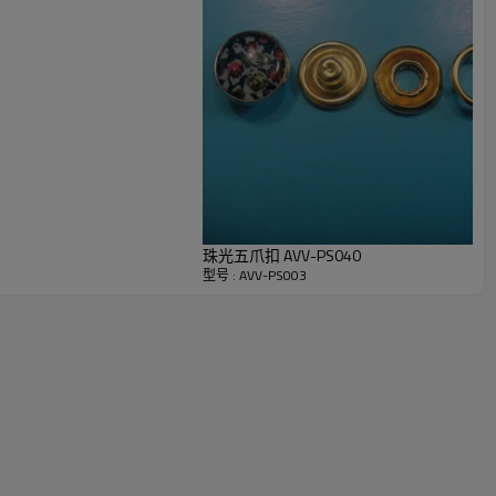
珠光五爪扣 AVV-PS040
型号 : AVV-PS003