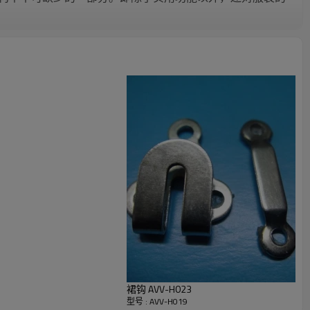
裙钩 AVV-H023
型号 : AVV-H019