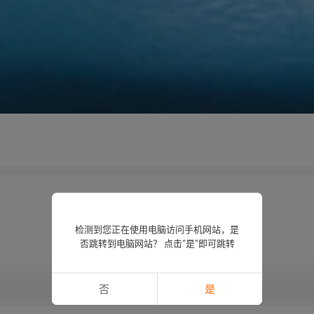
检测到您正在使用电脑访问手机网站，是
否跳转到电脑网站？ 点击“是”即可跳转
查看更多
否
是