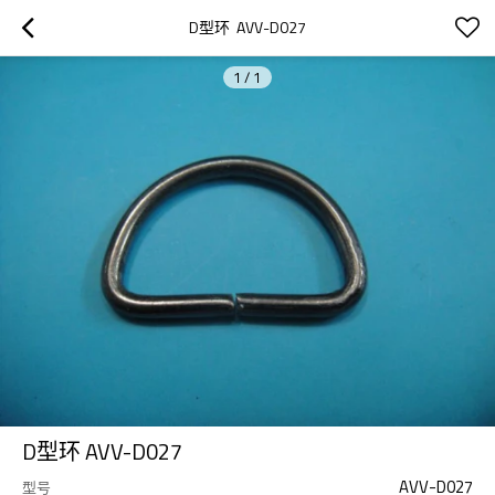
D型环  AVV-D027
1
/
1
D型环 AVV-D027
AVV-D027
型号