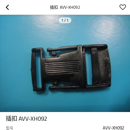
插扣  AVV-XH092
1
/
1
插扣 AVV-XH092
AVV-XH092
型号