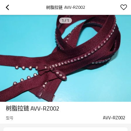
树脂拉链  AVV-RZ002
1
/
1
树脂拉链 AVV-RZ002
AVV-RZ002
型号