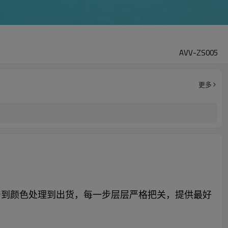
AVV-ZS005
更多
产到颜色处理到出货，每一步层层严格把关，提供最好