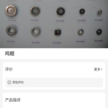
鸡眼
评价
更多
添加评价
产品描述