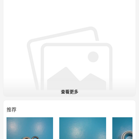
查看更多
推荐