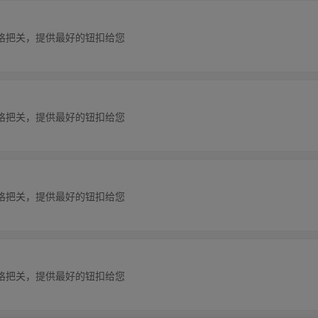
格把关，提供最好的钮扣给您
格把关，提供最好的钮扣给您
格把关，提供最好的钮扣给您
格把关，提供最好的钮扣给您