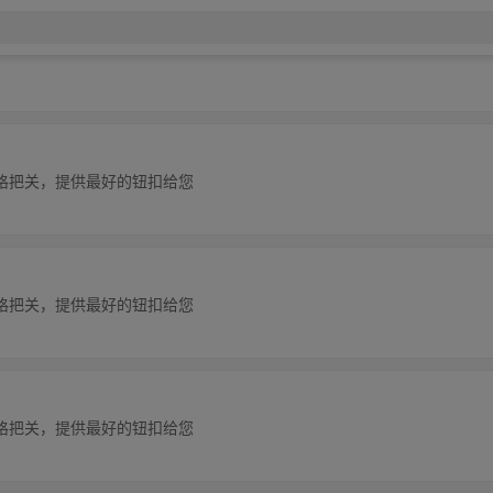
格把关，提供最好的钮扣给您
格把关，提供最好的钮扣给您
格把关，提供最好的钮扣给您