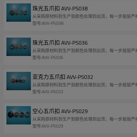
珠光五爪扣 AVV-PS038
从采购原材料到生产到颜色处理到出货，每一步层层严
型号:AVV-PS038
珠光五爪扣 AVV-PS036
从采购原材料到生产到颜色处理到出货，每一步层层严
型号:AVV-PS036
亚克力五爪扣 AVV-PS032
从采购原材料到生产到颜色处理到出货，每一步层层严
型号:AVV-PS032
空心五爪扣 AVV-PS029
从采购原材料到生产到颜色处理到出货，每一步层层严
型号:AVV-PS029