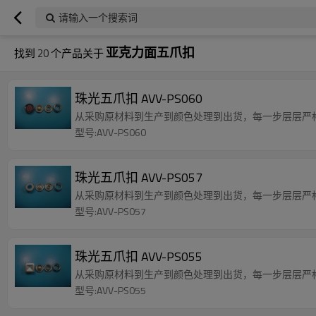
请输入一个搜索词
亚克力面五爪扣
找到
20
个产品关于
珠光五爪扣 AVV-PS060
从采购原材料到生产到颜色处理到出货，每一步层层严
型号:AVV-PS060
珠光五爪扣 AVV-PS057
从采购原材料到生产到颜色处理到出货，每一步层层严
型号:AVV-PS057
珠光五爪扣 AVV-PS055
从采购原材料到生产到颜色处理到出货，每一步层层严
型号:AVV-PS055