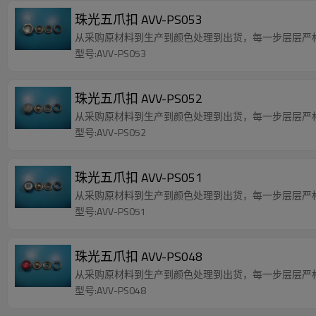
珠光五爪扣 AVV-PS053
从采购原材料到生产到颜色处理到出货，每一步层层严
型号:AVV-PS053
珠光五爪扣 AVV-PS052
从采购原材料到生产到颜色处理到出货，每一步层层严
型号:AVV-PS052
珠光五爪扣 AVV-PS051
从采购原材料到生产到颜色处理到出货，每一步层层严
型号:AVV-PS051
珠光五爪扣 AVV-PS048
从采购原材料到生产到颜色处理到出货，每一步层层严
型号:AVV-PS048