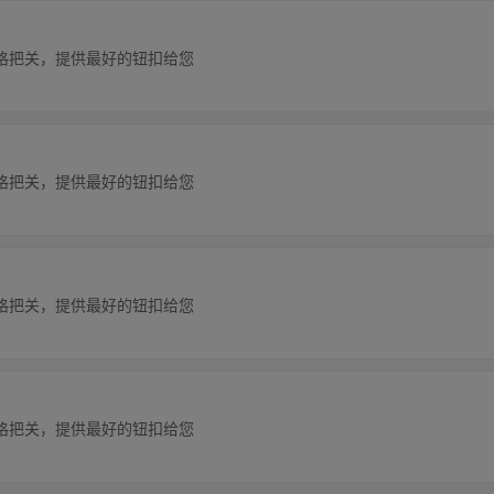
格把关，提供最好的钮扣给您
格把关，提供最好的钮扣给您
格把关，提供最好的钮扣给您
格把关，提供最好的钮扣给您