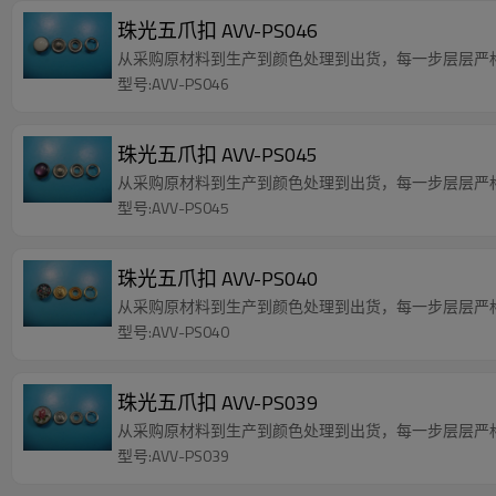
珠光五爪扣 AVV-PS046
从采购原材料到生产到颜色处理到出货，每一步层层严
型号:AVV-PS046
珠光五爪扣 AVV-PS045
从采购原材料到生产到颜色处理到出货，每一步层层严
型号:AVV-PS045
珠光五爪扣 AVV-PS040
从采购原材料到生产到颜色处理到出货，每一步层层严
型号:AVV-PS040
珠光五爪扣 AVV-PS039
从采购原材料到生产到颜色处理到出货，每一步层层严
型号:AVV-PS039