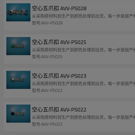
空心五爪扣 AVV-PS028
从采购原材料到生产到颜色处理到出货，每一步层层严
型号:AVV-PS028
空心五爪扣 AVV-PS025
从采购原材料到生产到颜色处理到出货，每一步层层严
型号:AVV-PS025
空心五爪扣 AVV-PS023
从采购原材料到生产到颜色处理到出货，每一步层层严
型号:AVV-PS023
空心五爪扣 AVV-PS022
从采购原材料到生产到颜色处理到出货，每一步层层严
型号:AVV-PS022