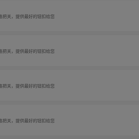
格把关，提供最好的钮扣给您
格把关，提供最好的钮扣给您
格把关，提供最好的钮扣给您
格把关，提供最好的钮扣给您