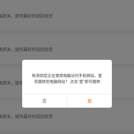
格把关，提供最好的钮扣给您
格把关，提供最好的钮扣给您
检测到您正在使用电脑访问手机网站，是
否跳转到电脑网站？ 点击“是”即可跳转
格把关，提供最好的钮扣给您
否
是
格把关，提供最好的钮扣给您