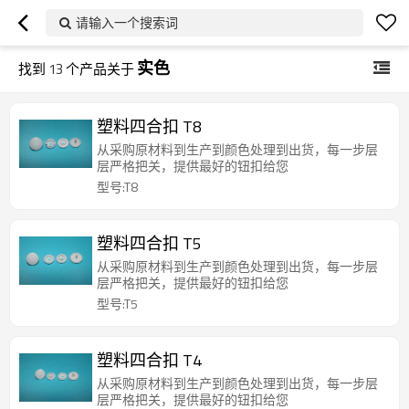
请输入一个搜索词
实色
找到
13
个产品关于
塑料四合扣 T8
从采购原材料到生产到颜色处理到出货，每一步层
层严格把关，提供最好的钮扣给您
型号:T8
塑料四合扣 T5
从采购原材料到生产到颜色处理到出货，每一步层
层严格把关，提供最好的钮扣给您
型号:T5
塑料四合扣 T4
从采购原材料到生产到颜色处理到出货，每一步层
层严格把关，提供最好的钮扣给您