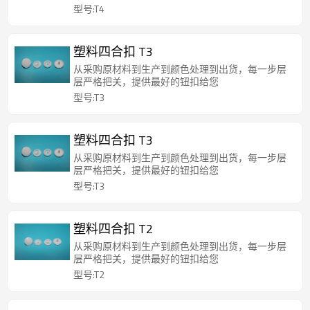
型号:T4
塑料四合扣 T3
从采购原材料到生产到颜色处理到出货，每一步层
层严格把关，提供最好的钮扣给您
型号:T3
塑料四合扣 T3
从采购原材料到生产到颜色处理到出货，每一步层
层严格把关，提供最好的钮扣给您
型号:T3
塑料四合扣 T2
从采购原材料到生产到颜色处理到出货，每一步层
层严格把关，提供最好的钮扣给您
型号:T2