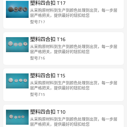
塑料四合扣 T17
从采购原材料到生产到颜色处理到出货，每一步层
层严格把关，提供最好的钮扣给您
型号:T17
塑料四合扣 T16
从采购原材料到生产到颜色处理到出货，每一步层
层严格把关，提供最好的钮扣给您
型号:T16
塑料四合扣 T15
从采购原材料到生产到颜色处理到出货，每一步层
层严格把关，提供最好的钮扣给您
型号:T15
塑料四合扣 T10
从采购原材料到生产到颜色处理到出货，每一步层
层严格把关，提供最好的钮扣给您