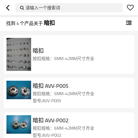
请输入一个搜索词
暗扣
找到
4
个产品关于
暗扣
按扣规格：6MM-42MM尺寸齐全
暗扣 AVV-P005
按扣规格：6MM-42MM尺寸齐全
型号:AVV-P005
暗扣 AVV-P002
按扣规格：6MM-42MM尺寸齐全
型号:AVV-P002