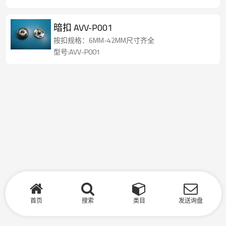
暗扣 AVV-P001
按扣规格：6MM-42MM尺寸齐全
型号:AVV-P001
首页
搜索
类目
发送询盘