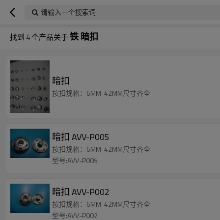
请输入一个搜索词
铁 暗扣
找到
4
个产品关于
暗扣
按扣规格：6MM-42MM尺寸齐全
暗扣 AVV-P005
按扣规格：6MM-42MM尺寸齐全
型号:AVV-P005
暗扣 AVV-P002
按扣规格：6MM-42MM尺寸齐全
型号:AVV-P002