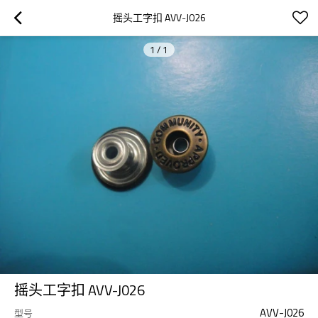
摇头工字扣 AVV-J026
1
/
1
摇头工字扣 AVV-J026
AVV-J026
型号