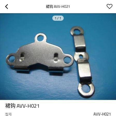
裙钩 AVV-H021
1
/
1
裙钩 AVV-H021
AVV-H021
型号