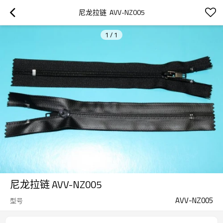
尼龙拉链  AVV-NZ005
1
/
1
尼龙拉链 AVV-NZ005
AVV-NZ005
型号