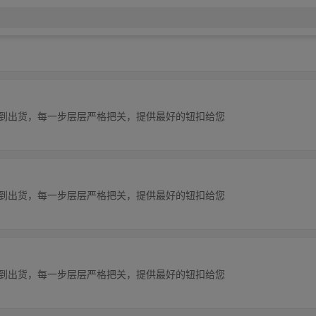
理到出货，每一步层层严格把关，提供最好的钮扣给您
理到出货，每一步层层严格把关，提供最好的钮扣给您
理到出货，每一步层层严格把关，提供最好的钮扣给您