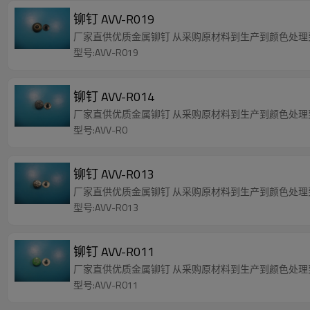
铆钉 AVV-R019
厂家直供优质金属铆钉 从采购原材料到生产到颜色处
型号:AVV-R019
铆钉 AVV-R014
厂家直供优质金属铆钉 从采购原材料到生产到颜色处
型号:AVV-R0
铆钉 AVV-R013
厂家直供优质金属铆钉 从采购原材料到生产到颜色处
型号:AVV-R013
铆钉 AVV-R011
厂家直供优质金属铆钉 从采购原材料到生产到颜色处
型号:AVV-R011