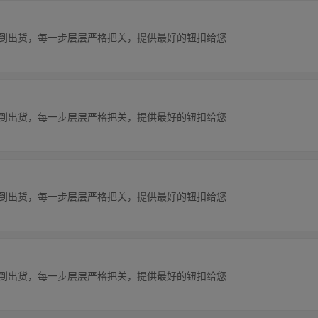
理到出货，每一步层层严格把关，提供最好的钮扣给您
理到出货，每一步层层严格把关，提供最好的钮扣给您
理到出货，每一步层层严格把关，提供最好的钮扣给您
理到出货，每一步层层严格把关，提供最好的钮扣给您