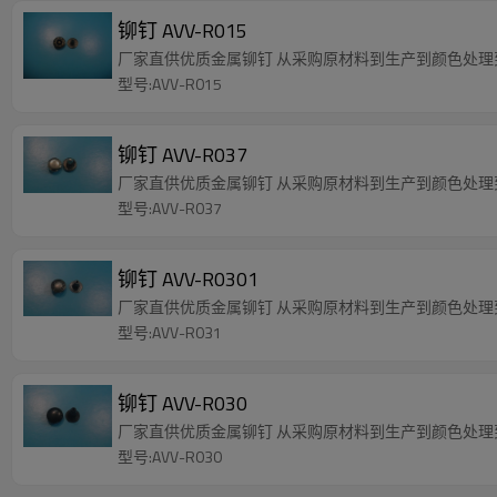
铆钉 AVV-R015
厂家直供优质金属铆钉 从采购原材料到生产到颜色处
型号:AVV-R015
铆钉 AVV-R037
厂家直供优质金属铆钉 从采购原材料到生产到颜色处
型号:AVV-R037
铆钉 AVV-R0301
厂家直供优质金属铆钉 从采购原材料到生产到颜色处
型号:AVV-R031
铆钉 AVV-R030
厂家直供优质金属铆钉 从采购原材料到生产到颜色处
型号:AVV-R030