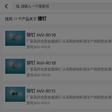
请输入一个搜索词
撞钉
找到
17
个产品关于
铆钉 AVV-R018
厂家直供优质金属铆钉 从采购原材料到生产到颜色处
型号:AVV-R018
铆钉 AVV-R018
厂家直供优质金属铆钉 从采购原材料到生产到颜色处
型号:AVV-R018
铆钉 AVV-R015
厂家直供优质金属铆钉 从采购原材料到生产到颜色处
型号:AVV-R015