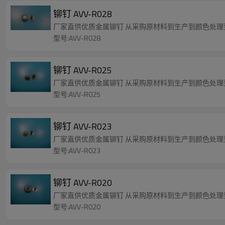
铆钉 AVV-R028
厂家直供优质金属铆钉 从采购原材料到生产到颜色处
型号:AVV-R028
铆钉 AVV-R025
厂家直供优质金属铆钉 从采购原材料到生产到颜色处
型号:AVV-R025
铆钉 AVV-R023
厂家直供优质金属铆钉 从采购原材料到生产到颜色处
型号:AVV-R023
铆钉 AVV-R020
厂家直供优质金属铆钉 从采购原材料到生产到颜色处
型号:AVV-R020