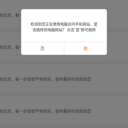
理到出货，每一步层层严格把关，提供最好的钮扣给您
检测到您正在使用电脑访问手机网站，是
否跳转到电脑网站？ 点击“是”即可跳转
理到出货，每一步层层严格把关，提供最好的钮扣给您
否
是
理到出货，每一步层层严格把关，提供最好的钮扣给您
理到出货，每一步层层严格把关，提供最好的钮扣给您