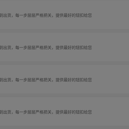
理到出货，每一步层层严格把关，提供最好的钮扣给您
理到出货，每一步层层严格把关，提供最好的钮扣给您
理到出货，每一步层层严格把关，提供最好的钮扣给您
理到出货，每一步层层严格把关，提供最好的钮扣给您