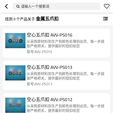
请输入一个搜索词
金属五爪扣
找到
8
个产品关于
空心五爪扣 AVV-PS016
从采购原材料到生产到颜色处理到出货，每一步层
层严格把关，提供最好的钮扣给您
型号:AVV-PS016
空心五爪扣 AVV-PS013
从采购原材料到生产到颜色处理到出货，每一步层
层严格把关，提供最好的钮扣给您
型号:AVV-PS013
空心五爪扣 AVV-PS012
从采购原材料到生产到颜色处理到出货，每一步层
层严格把关，提供最好的钮扣给您