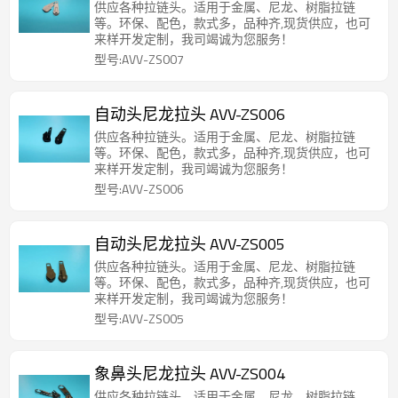
供应各种拉链头。适用于金属、尼龙、树脂拉链
等。环保、配色，款式多，品种齐,现货供应，也可
来样开发定制，我司竭诚为您服务！
型号:AVV-ZS007
自动头尼龙拉头 AVV-ZS006
供应各种拉链头。适用于金属、尼龙、树脂拉链
等。环保、配色，款式多，品种齐,现货供应，也可
来样开发定制，我司竭诚为您服务！
型号:AVV-ZS006
自动头尼龙拉头 AVV-ZS005
供应各种拉链头。适用于金属、尼龙、树脂拉链
等。环保、配色，款式多，品种齐,现货供应，也可
来样开发定制，我司竭诚为您服务！
型号:AVV-ZS005
象鼻头尼龙拉头 AVV-ZS004
供应各种拉链头。适用于金属、尼龙、树脂拉链