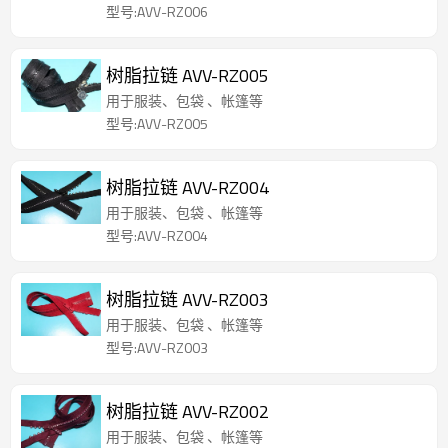
型号:AVV-RZ006
树脂拉链 AVV-RZ005
用于服装、包袋 、帐篷等
型号:AVV-RZ005
树脂拉链 AVV-RZ004
用于服装、包袋 、帐篷等
型号:AVV-RZ004
树脂拉链 AVV-RZ003
用于服装、包袋 、帐篷等
型号:AVV-RZ003
树脂拉链 AVV-RZ002
用于服装、包袋 、帐篷等