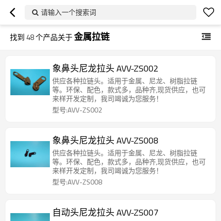
请输入一个搜索词
金属拉链
找到
48
个产品关于
象鼻头尼龙拉头 AVV-ZS002
供应各种拉链头。适用于金属、尼龙、树脂拉链
等。环保、配色，款式多，品种齐,现货供应，也可
来样开发定制，我司竭诚为您服务！
型号:AVV-ZS002
象鼻头尼龙拉头 AVV-ZS008
供应各种拉链头。适用于金属、尼龙、树脂拉链
等。环保、配色，款式多，品种齐,现货供应，也可
来样开发定制，我司竭诚为您服务！
型号:AVV-ZS008
自动头尼龙拉头 AVV-ZS007