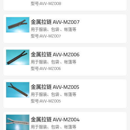
型号:AVV-MZ008
金属拉链 AVV-MZ007
用于服装、包袋 、帐篷等
型号:AVV-MZ007
金属拉链 AVV-MZ006
用于服装、包袋 、帐篷等
型号:AVV-MZ006
金属拉链 AVV-MZ005
用于服装、包袋 、帐篷等
型号:AVV-MZ005
金属拉链 AVV-MZ004
用于服装、包袋 、帐篷等