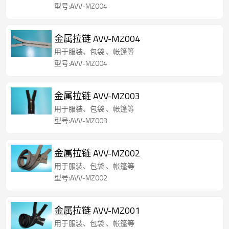
型号:AVV-MZ004
金属拉链 AVV-MZ004
用于服装、包袋 、帐篷等
型号:AVV-MZ004
金属拉链 AVV-MZ003
用于服装、包袋 、帐篷等
型号:AVV-MZ003
金属拉链 AVV-MZ002
用于服装、包袋 、帐篷等
型号:AVV-MZ002
金属拉链 AVV-MZ001
用于服装、包袋 、帐篷等