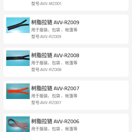
型号:AVV-MZ001
树脂拉链 AVV-RZ009
用于服装、包袋 、帐篷等
型号:AVV-RZ009
树脂拉链 AVV-RZ008
用于服装、包袋 、帐篷等
型号:AVV-RZ008
树脂拉链 AVV-RZ007
用于服装、包袋 、帐篷等
型号:AVV-RZ007
树脂拉链 AVV-RZ006
用于服装、包袋 、帐篷等