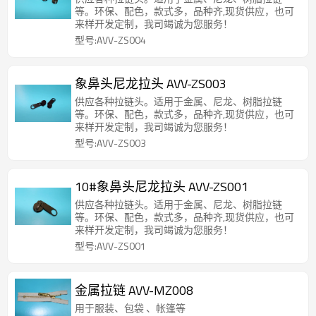
等。环保、配色，款式多，品种齐,现货供应，也可
来样开发定制，我司竭诚为您服务！
型号:AVV-ZS004
象鼻头尼龙拉头 AVV-ZS003
供应各种拉链头。适用于金属、尼龙、树脂拉链
等。环保、配色，款式多，品种齐,现货供应，也可
来样开发定制，我司竭诚为您服务！
型号:AVV-ZS003
10#象鼻头尼龙拉头 AVV-ZS001
供应各种拉链头。适用于金属、尼龙、树脂拉链
等。环保、配色，款式多，品种齐,现货供应，也可
来样开发定制，我司竭诚为您服务！
型号:AVV-ZS001
金属拉链 AVV-MZ008
用于服装、包袋 、帐篷等