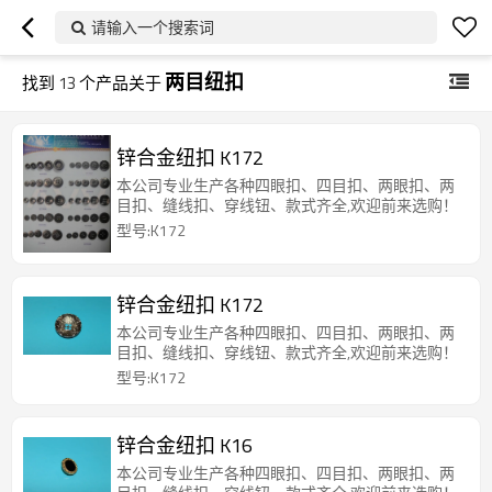
请输入一个搜索词
两目纽扣
找到
13
个产品关于
锌合金纽扣 K172
本公司专业生产各种四眼扣、四目扣、两眼扣、两
目扣、缝线扣、穿线钮、款式齐全,欢迎前来选购！
型号:K172
锌合金纽扣 K172
本公司专业生产各种四眼扣、四目扣、两眼扣、两
目扣、缝线扣、穿线钮、款式齐全,欢迎前来选购！
型号:K172
锌合金纽扣 K16
本公司专业生产各种四眼扣、四目扣、两眼扣、两