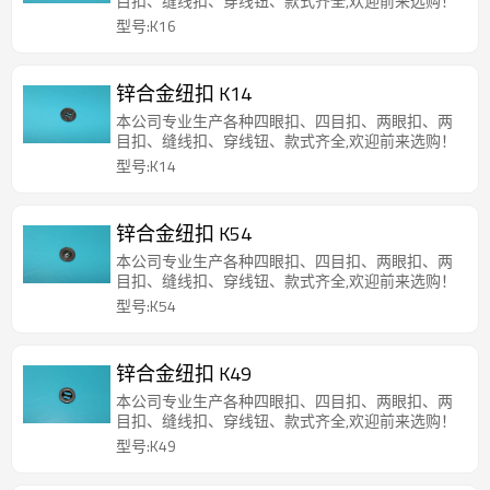
目扣、缝线扣、穿线钮、款式齐全,欢迎前来选购！
型号:K16
锌合金纽扣 K14
本公司专业生产各种四眼扣、四目扣、两眼扣、两
目扣、缝线扣、穿线钮、款式齐全,欢迎前来选购！
型号:K14
锌合金纽扣 K54
本公司专业生产各种四眼扣、四目扣、两眼扣、两
目扣、缝线扣、穿线钮、款式齐全,欢迎前来选购！
型号:K54
锌合金纽扣 K49
本公司专业生产各种四眼扣、四目扣、两眼扣、两
目扣、缝线扣、穿线钮、款式齐全,欢迎前来选购！
型号:K49