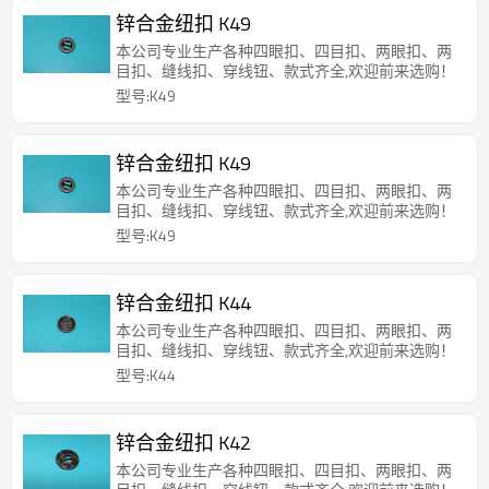
锌合金纽扣 K49
本公司专业生产各种四眼扣、四目扣、两眼扣、两
目扣、缝线扣、穿线钮、款式齐全,欢迎前来选购！
型号:K49
锌合金纽扣 K49
本公司专业生产各种四眼扣、四目扣、两眼扣、两
目扣、缝线扣、穿线钮、款式齐全,欢迎前来选购！
型号:K49
锌合金纽扣 K44
本公司专业生产各种四眼扣、四目扣、两眼扣、两
目扣、缝线扣、穿线钮、款式齐全,欢迎前来选购！
型号:K44
锌合金纽扣 K42
本公司专业生产各种四眼扣、四目扣、两眼扣、两